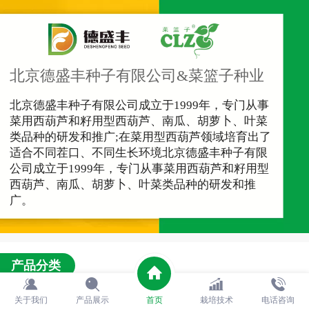
北京德盛丰种子有限公司&菜篮子种业
北京德盛丰种子有限公司成立于
1999年，专门从事
菜用西葫芦和籽用型西葫芦、南瓜、胡萝卜、叶菜
类品种的研发和推广;在菜用型西葫芦领域培育出了
适合不同茬口、不同生长环境北京德盛丰种子有限
公司成立于1999年，专门从事菜用西葫芦和籽用型
西葫芦、南瓜、胡萝卜、叶菜类品种的研发和推
广。
产品分类
关于我们
产品展示
首页
栽培技术
电话咨询