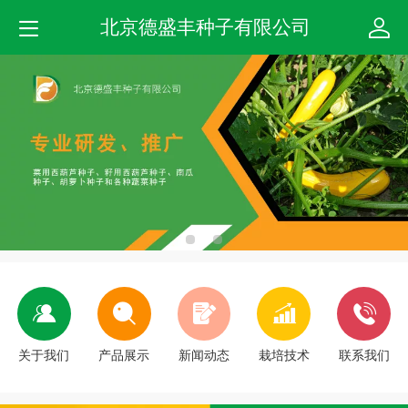
北京德盛丰种子有限公司
关于我们
产品展示
新闻动态
栽培技术
联系我们